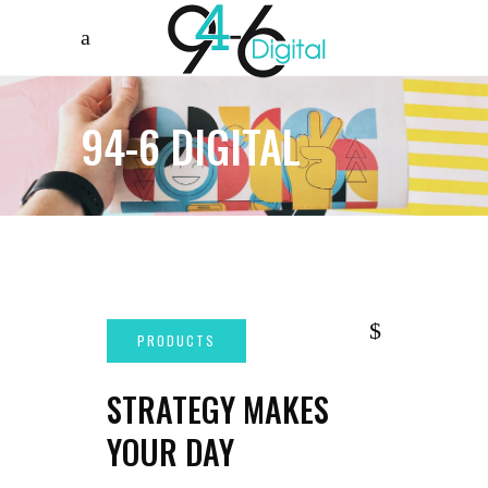
94-6 DIGITAL
STRATEGY MAKES
YOUR DAY