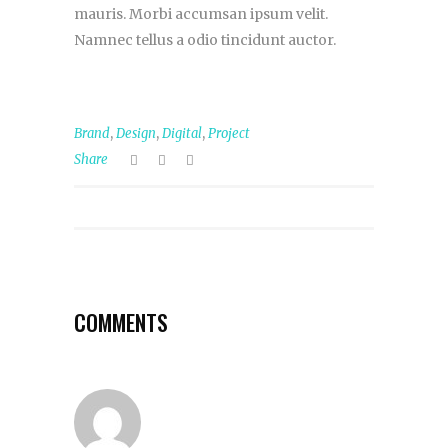
mauris. Morbi accumsan ipsum velit.
Namnec tellus a odio tincidunt auctor.
,
,
,
Brand
Design
Digital
Project
Share
COMMENTS