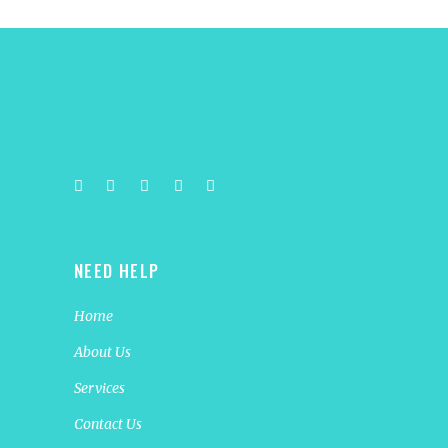
NEED HELP
Home
About Us
Services
Contact Us