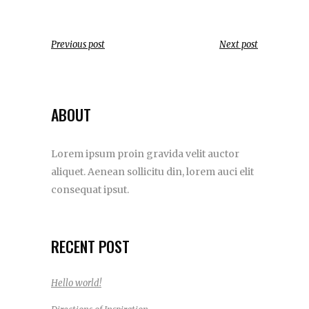
Previous post
Next post
ABOUT
Lorem ipsum proin gravida velit auctor
aliquet. Aenean sollicitu din, lorem auci elit
consequat ipsut.
RECENT POST
Hello world!