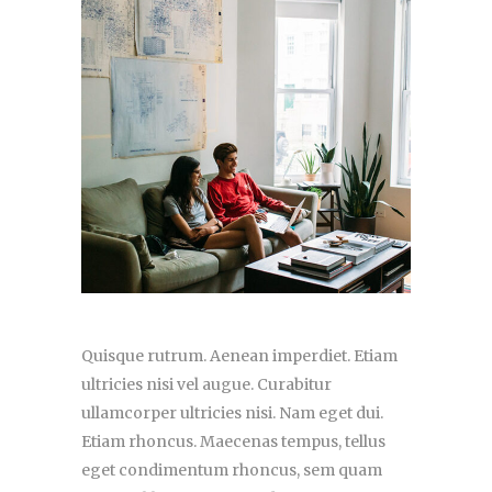
Quisque rutrum. Aenean imperdiet. Etiam
ultricies nisi vel augue. Curabitur
ullamcorper ultricies nisi. Nam eget dui.
Etiam rhoncus. Maecenas tempus, tellus
eget condimentum rhoncus, sem quam