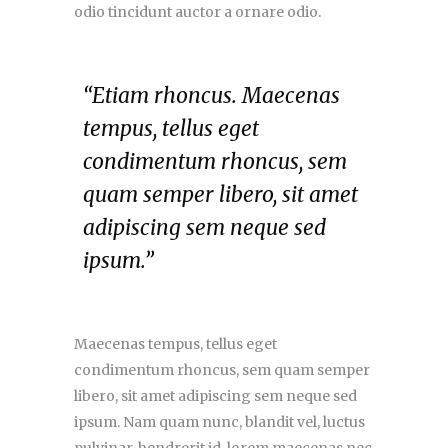
odio tincidunt auctor a ornare odio.
“Etiam rhoncus. Maecenas
tempus, tellus eget
condimentum rhoncus, sem
quam semper libero, sit amet
adipiscing sem neque sed
ipsum.”
Maecenas tempus, tellus eget
condimentum rhoncus, sem quam semper
libero, sit amet adipiscing sem neque sed
ipsum. Nam quam nunc, blandit vel, luctus