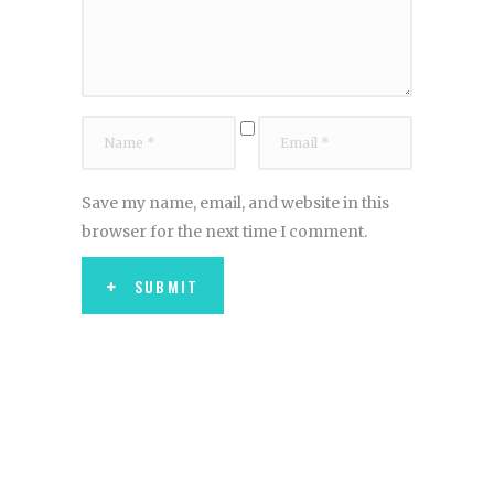
Save my name, email, and website in this
browser for the next time I comment.
SUBMIT