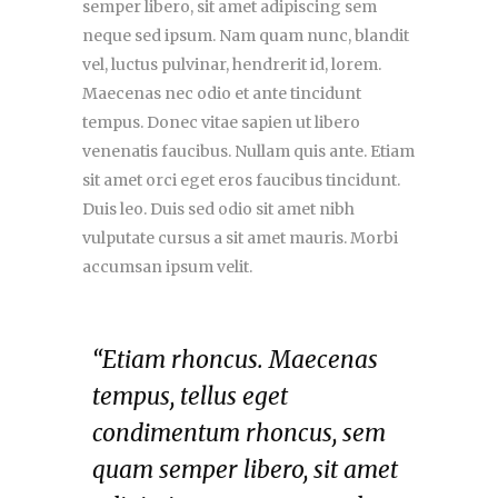
semper libero, sit amet adipiscing sem
neque sed ipsum. Nam quam nunc, blandit
vel, luctus pulvinar, hendrerit id, lorem.
Maecenas nec odio et ante tincidunt
tempus. Donec vitae sapien ut libero
venenatis faucibus. Nullam quis ante. Etiam
sit amet orci eget eros faucibus tincidunt.
Duis leo. Duis sed odio sit amet nibh
vulputate cursus a sit amet mauris. Morbi
accumsan ipsum velit.
“Etiam rhoncus. Maecenas
tempus, tellus eget
condimentum rhoncus, sem
quam semper libero, sit amet