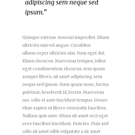
adipiscing sem neque sed
ipsum.”
Quisque rutrum. Aenean imperdiet. Etiam
ultricies nisi vel augue. Curabitur
ullamcorper ultricies nisi. Nam eget dui.
Etiam rhoncus. Maecenas tempus, tellus
eget condimentum rhoncus, sem quam
semper libero, sit amet adipiscing sem
neque sed ipsum. Nam quam nunc, luctus
pulvinar, hendrerit id, lorem. Maecenas
nec odio et ante tincidunt tempus. Donec
vitae sapien ut libero venenatis faucibus.
Nullam quis ante. Etiam sit amet orci eget
eros faucibus tincidunt. Duis leo. Duis sed
odio sit amet nibh vulputate a sit amet