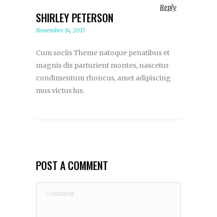
Reply
SHIRLEY PETERSON
November 14, 2017
Cum sociis Theme natoque penatibus et
magnis dis parturient montes, nascetur
condimentum rhoncus, amet adipiscing
mus victus lus.
POST A COMMENT