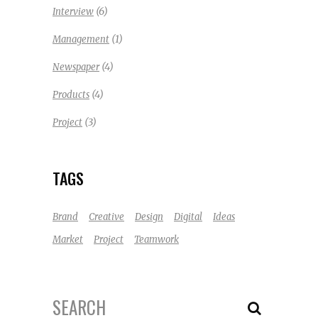
(6)
Interview
(1)
Management
(4)
Newspaper
(4)
Products
(3)
Project
TAGS
Brand
Creative
Design
Digital
Ideas
Market
Project
Teamwork
Search
for: